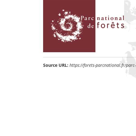
Source URL:
https://forets-parcnational.fr/parc