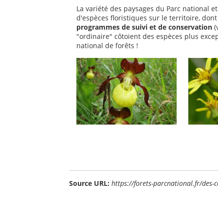
La variété des paysages du Parc national et
d'espèces floristiques sur le territoire, do
programmes de suivi et de conservation
(
"ordinaire" côtoient des espèces plus exce
national de forêts !
Source URL:
https://forets-parcnational.fr/des-