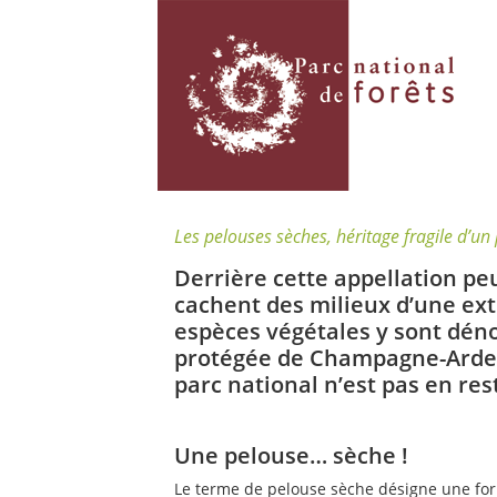
Les pelouses sèches, héritage fragile d’u
Derrière cette appellation p
cachent des milieux d’une ext
espèces végétales y sont dén
protégée de Champagne-Arden
parc national n’est pas en rest
Une pelouse… sèche !
Le terme de pelouse sèche désigne une for