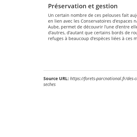
Préservation et gestion
Un certain nombre de ces pelouses fait auj
en lien avec les Conservatoires d’espaces n
Aube, permet de découvrir l’une d’entre elle
d’autres, d’autant que certains bords de rout
refuges à beaucoup d’espèces liées à ces m
Source URL:
https://forets-parcnational.fr/des-
seches