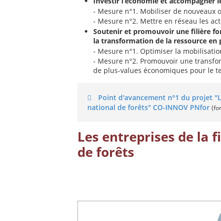
Investir l’économie et accompagner le
- Mesure n°1. Mobiliser de nouveaux o
- Mesure n°2. Mettre en réseau les acte
Soutenir et promouvoir une filière f
la transformation de la ressource en 
- Mesure n°1. Optimiser la mobilisatio
- Mesure n°2. Promouvoir une transfor
de plus-values économiques pour le te
Point d'avancement n°1 du projet "La
national de forêts" CO-INNOV PNfor
(fo
Les entreprises de la f
de forêts