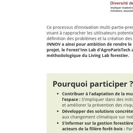
Ce processus d’innovation multi-partie-pre
visant à rapprocher les utilisateurs potenti
définition des problèmes et la création des
INNOV a ainsi pour ambition de rendre le 
projet, le Forest'Inn Lab d'AgroParisTech
méthodologique du Living Lab forestier.
Pourquoi participer ?
Contribuer à l’adaptation de la mu
l’espace :
S’impliquer dans des init
et améliorer la prévention des risq
Développer des solutions concrète
aux changement climatique sur notr
S’informer sur la gestion forestière
acteurs de la filière forêt-bois :
Par