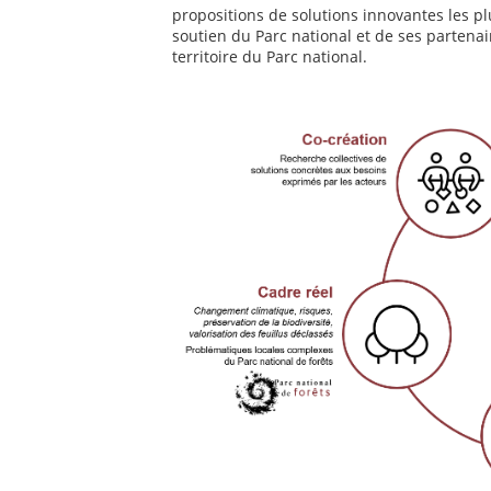
propositions de solutions innovantes les p
soutien du Parc national et de ses partena
territoire du Parc national.