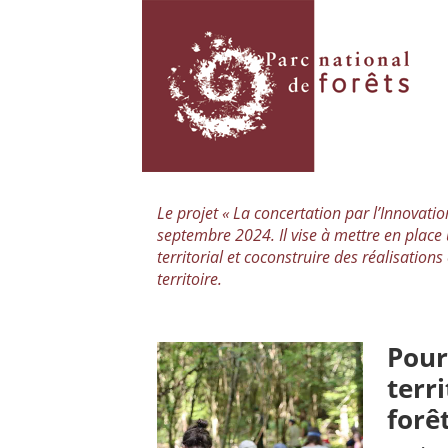
Le projet « La concertation par l’Innovatio
septembre 2024. Il vise à mettre en place 
territorial et coconstruire des réalisations
territoire.
Pour
terr
forêt