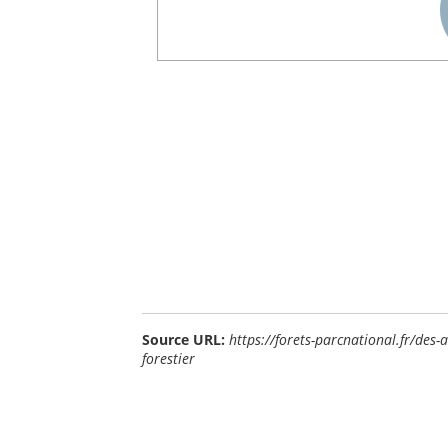
Source URL:
https://forets-parcnational.fr/des-
forestier