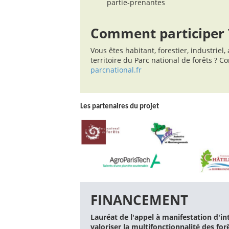
partie-prenantes
Comment participer 
Vous êtes habitant, forestier, industriel
territoire du Parc national de forêts ? C
parcnational.fr
Les partenaires du projet
FINANCEMENT
Lauréat de l'appel à manifestation d'in
valoriser la multifonctionnalité des for