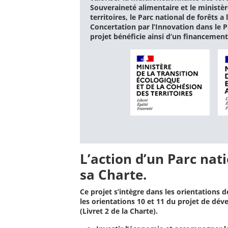
Souveraineté alimentaire et le ministèr
territoires, le Parc national de forêts a
Concertation par l’Innovation dans le 
projet bénéficie ainsi d’un financement
L’action d’un Parc nati
sa Charte.
Ce projet s’intègre dans les orientations 
les orientations 10 et 11 du projet de dé
(Livret 2 de la Charte).