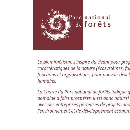
Le biomimétisme s’inspire du vivant pour prop
caractéristiques de la nature (écosystèmes, fa
fonctions et organisations, pour pouvoir déve
humains.
La Charte du Parc national de forêts indique 
domaine à faire prospérer. Il est donc naturel
avec des entreprises porteuses de projets inn
l’environnement et de développement économ