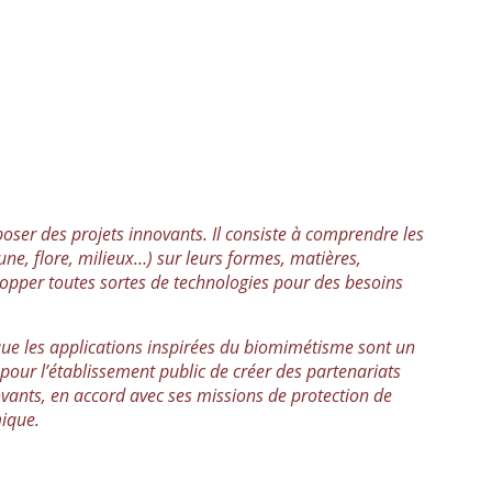
oser des projets innovants. Il consiste à comprendre les
une, flore, milieux…) sur leurs formes, matières,
lopper toutes sortes de technologies pour des besoins
que les applications inspirées du biomimétisme sont un
 pour l’établissement public de créer des partenariats
ovants, en accord avec ses missions de protection de
ique.