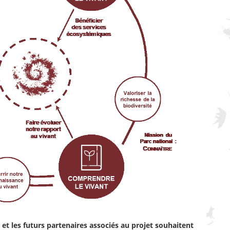
 et les futurs partenaires associés au projet souhaitent