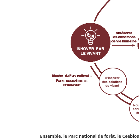
Ensemble, le Parc national de forêt, le Ceebios