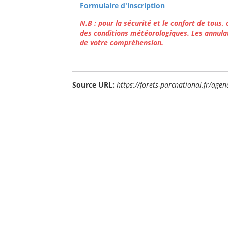
Formulaire d'inscription
N.B : pour la sécurité et le confort de tous
des conditions météorologiques. Les annula
de votre compréhension.
Source URL:
https://forets-parcnational.fr/agen