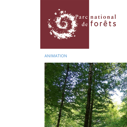
ANIMATION