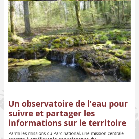
Un observatoire de l'eau pour
suivre et partager les
informations sur le territoire
Parmi les missions du Parc national, une mission centrale