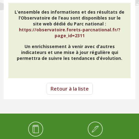
L’ensemble des informations et des résultats de
l’Observatoire de l’eau sont disponibles sur le
site web dédié du Parc national :
https://observatoire.forets-parcnational.fr/?
page_id=2311
Un enrichissement à venir avec d’autres
indicateurs et une mise à jour régulière qui
permettra de suivre les tendances d’évolution.
Retour à la liste
Médiathèque Footer