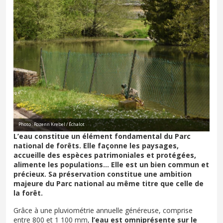
Photo : Rozenn Krebel / Échalot
L’eau constitue un élément fondamental du Parc
national de forêts. Elle façonne les paysages,
accueille des espèces patrimoniales et protégées,
alimente les populations… Elle est un bien commun et
précieux. Sa préservation constitue une ambition
majeure du Parc national au même titre que celle de
la forêt.
Grâce à une pluviométrie annuelle généreuse, comprise
entre 800 et 1 100 mm,
l’eau est omniprésente sur le