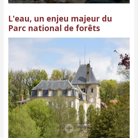
L'eau, un enjeu majeur du
Parc national de forêts