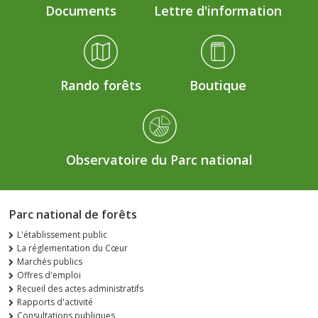
Documents
Lettre d'information
Rando forêts
Boutique
Observatoire du Parc national
Parc national de forêts
L'établissement public
La réglementation du Cœur
Marchés publics
Offres d'emploi
Recueil des actes administratifs
Rapports d'activité
Consultations publiques