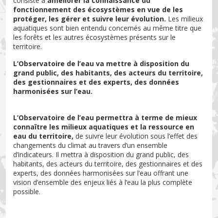
consiste à
améliorer la connaissance du
fonctionnement des écosystèmes en vue de les
protéger, les gérer et suivre leur évolution.
Les milieux
aquatiques sont bien entendu concernés au même titre que
les forêts et les autres écosystèmes présents sur le
territoire.
L’Observatoire de l’eau va mettre à disposition du
grand public, des habitants, des acteurs du territoire,
des gestionnaires et des experts, des données
harmonisées sur l’eau.
L’Observatoire de l’eau permettra à terme de mieux
connaître les milieux aquatiques et la ressource en
eau du territoire,
de suivre leur évolution sous l’effet des
changements du climat au travers d’un ensemble
d’indicateurs. Il mettra à disposition du grand public, des
habitants, des acteurs du territoire, des gestionnaires et des
experts, des données harmonisées sur l’eau offrant une
vision d’ensemble des enjeux liés à l’eau la plus complète
possible.