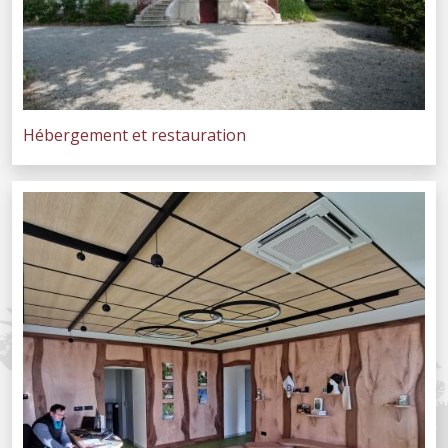
Hébergement et restauration