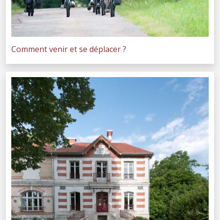
Comment venir et se déplacer ?