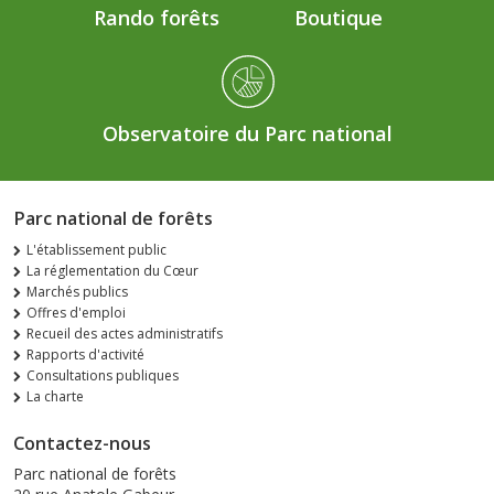
Rando forêts
Boutique
Observatoire du Parc national
Parc national de forêts
L'établissement public
La réglementation du Cœur
Marchés publics
Offres d'emploi
Recueil des actes administratifs
Rapports d'activité
Consultations publiques
La charte
Contactez-nous
Parc national de forêts