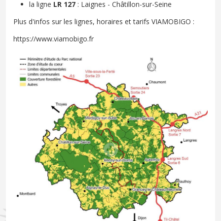
la ligne
LR 127
: Laignes - Châtillon-sur-Seine
Plus d'infos sur les lignes, horaires et tarifs VIAMOBIGO :
https://www.viamobigo.fr