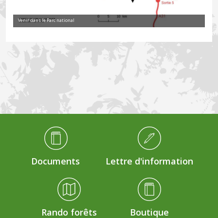
Venir dans le Parc national
Médiathèque Footer
Documents
Lettre d'information
Rando forêts
Boutique