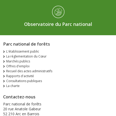
Observatoire du Parc national
Parc national de forêts
L'établissement public
La réglementation du Cœur
Marchés publics
Offres d'emploi
Recueil des actes administratifs
Rapports d'activité
Consultations publiques
La charte
Contactez-nous
Parc national de forêts
20 rue Anatole Gabeur
52 210 Arc en Barrois