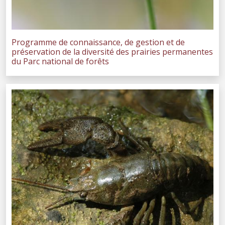
Programme de connaissance, de gestion et de
préservation de la diversité des prairies permanentes
du Parc national de forêts