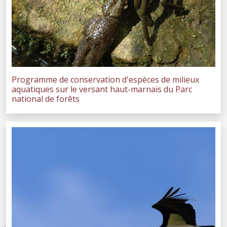
Programme de conservation d'espèces de milieux
aquatiques sur le versant haut-marnais du Parc
national de forêts