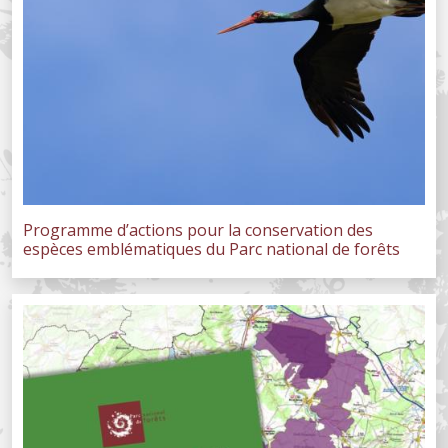
Programme d’actions pour la conservation des
espèces emblématiques du Parc national de forêts