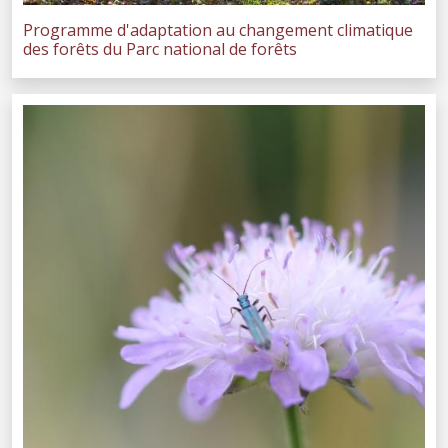
Programme d'adaptation au changement climatique
des forêts du Parc national de forêts