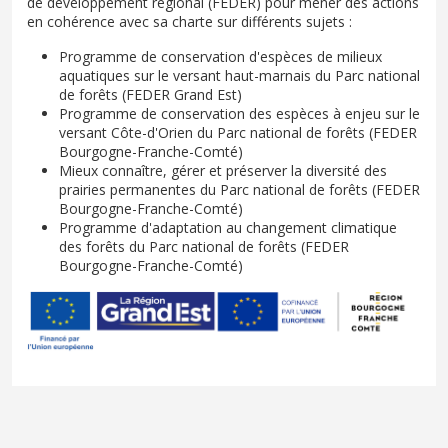
de développement régional (FEDER) pour mener des actions
en cohérence avec sa charte sur différents sujets :
Programme de conservation d'espèces de milieux
aquatiques sur le versant haut-marnais du Parc national
de forêts (FEDER Grand Est)
Programme de conservation des espèces à enjeu sur le
versant Côte-d'Orien du Parc national de forêts (FEDER
Bourgogne-Franche-Comté)
Mieux connaître, gérer et préserver la diversité des
prairies permanentes du Parc national de forêts (FEDER
Bourgogne-Franche-Comté)
Programme d'adaptation au changement climatique
des forêts du Parc national de forêts (FEDER
Bourgogne-Franche-Comté)