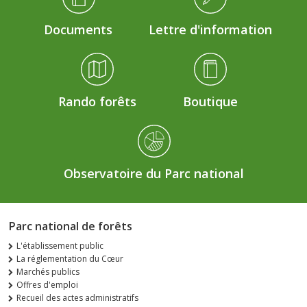
Documents
Lettre d'information
Rando forêts
Boutique
Observatoire du Parc national
Parc national de forêts
L'établissement public
La réglementation du Cœur
Marchés publics
Offres d'emploi
Recueil des actes administratifs