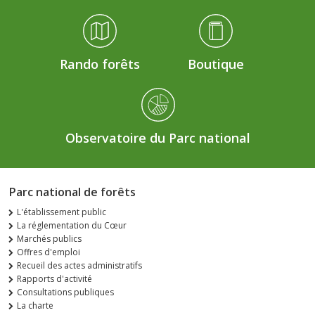
Rando forêts
Boutique
Observatoire du Parc national
Parc national de forêts
L'établissement public
La réglementation du Cœur
Marchés publics
Offres d'emploi
Recueil des actes administratifs
Rapports d'activité
Consultations publiques
La charte