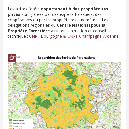
Les autres forêts
appartenant à des propriétaires
privés
sont gérées par des experts forestiers, des
coopératives ou par les propriétaires eux-mêmes. Les
délégations régionales du
Centre National pour la
Propriété Forestière
assurent animation et conseil
technique :
CNPF Bourgogne
&
CNPF Champagne-Ardenne
.