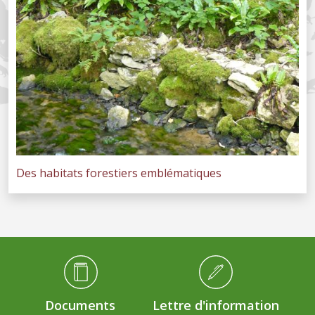
Des habitats forestiers emblématiques
Médiathèque Footer
Documents
Lettre d'information