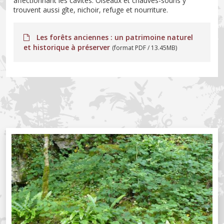
affectionnant les cavités. Oiseaux et chauves-souris y
trouvent aussi gîte, nichoir, refuge et nourriture.
Les forêts anciennes : un patrimoine naturel
et historique à préserver
(format PDF / 13.45MB)