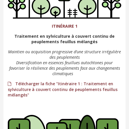
ITINÉRAIRE 1
Traitement en sylviculture à couvert continu de
peuplements feuillus mélangés
Maintien ou acquisition progressive d’une structure irrégulière
des peuplements
Diversification en essences feuillues autochtones pour
favoriser la résilience des peuplements face aux changements
climatiques
Télécharger la fiche "Itinéraire 1 : Traitement en
sylviculture à couvert continu de peuplements feuillus
mélangés"