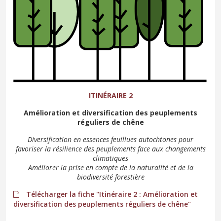
ITINÉRAIRE 2
Amélioration et diversification des peuplements
réguliers de chêne
Diversification en essences feuillues autochtones pour
favoriser la résilience des peuplements face aux changements
climatiques
Améliorer la prise en compte de la naturalité et de la
biodiversité forestière
Télécharger la fiche "Itinéraire 2 : Amélioration et
diversification des peuplements réguliers de chêne"