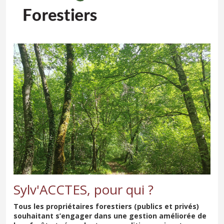
Sylv'ACCTES, pour qui ?
Tous les propriétaires forestiers (publics et privés)
souhaitant s’engager dans une gestion améliorée de