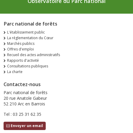
Observatoire du Parc national
Parc national de forêts
L'établissement public
La réglementation du Cœur
Marchés publics
Offres d'emploi
Recueil des actes administratifs
Rapports d'activité
Consultations publiques
La charte
Contactez-nous
Parc national de forêts
20 rue Anatole Gabeur
52 210 Arc en Barrois
Tel : 03 25 31 62 35
Envoyer un email