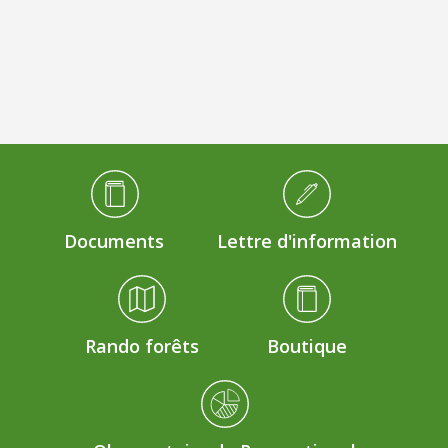
Médiathèque Footer
Documents
Lettre d'information
Rando forêts
Boutique