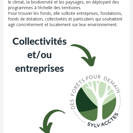
le climat, la biodiversité et les paysages, en déployant des
programmes à l’échelle des territoires.
Pour trouver les fonds, elle sollicite entreprises, fondations,
fonds de dotation, collectivités et particuliers qui souhaitent
agir concrètement et localement sur leur environnement.