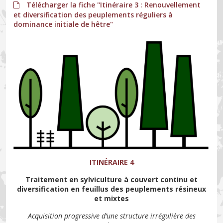
Télécharger la fiche "Itinéraire 3 : Renouvellement
et diversification des peuplements réguliers à
dominance initiale de hêtre"
ITINÉRAIRE 4
Traitement en sylviculture à couvert continu et
diversification en feuillus des peuplements résineux
et mixtes
Acquisition progressive d’une structure irrégulière des