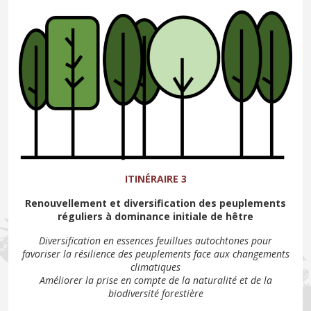
ITINÉRAIRE 3
Renouvellement et diversification des peuplements
réguliers à dominance initiale de hêtre
Diversification en essences feuillues autochtones pour
favoriser la résilience des peuplements face aux changements
climatiques
Améliorer la prise en compte de la naturalité et de la
biodiversité forestière