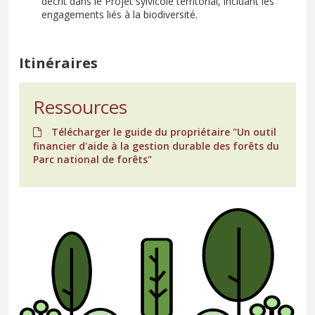
décrit dans le Projet sylvicole territorial, incluant les
engagements liés à la biodiversité.
Itinéraires
Ressources
Télécharger le guide du propriétaire "Un outil
financier d'aide à la gestion durable des forêts du
Parc national de forêts"