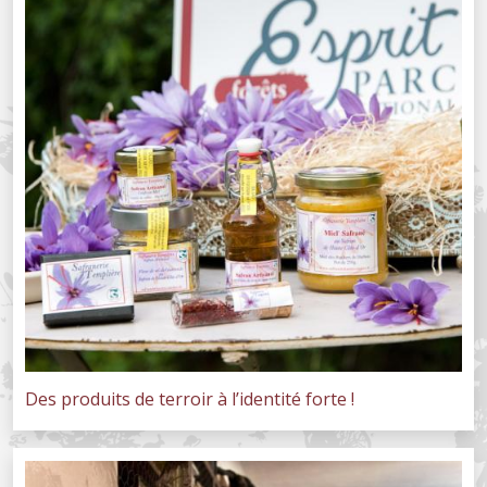
Des produits de terroir à l’identité forte !