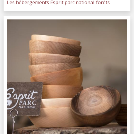
Les hébergements Esprit parc national-forêts