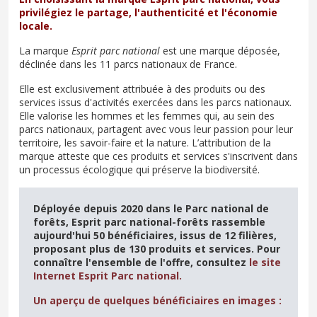
privilégiez le partage, l'authenticité et l'économie
locale.
La marque
Esprit parc national
est une marque déposée,
déclinée dans les 11 parcs nationaux de France.
Elle est exclusivement attribuée à des produits ou des
services issus d'activités exercées dans les parcs nationaux.
Elle valorise les hommes et les femmes qui, au sein des
parcs nationaux, partagent avec vous leur passion pour leur
territoire, les savoir-faire et la nature. L’attribution de la
marque atteste que ces produits et services s'inscrivent dans
un processus écologique qui préserve la biodiversité.
Déployée depuis 2020 dans le Parc national de
forêts, Esprit parc national-forêts rassemble
aujourd'hui 50 bénéficiaires, issus de 12 filières,
proposant plus de 130 produits et services. Pour
connaître l'ensemble de l'offre, consultez
le site
Internet Esprit Parc national.
Un aperçu de quelques bénéficiaires en images :