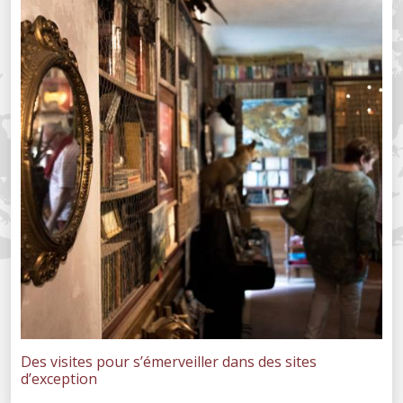
Des visites pour s’émerveiller dans des sites
d’exception