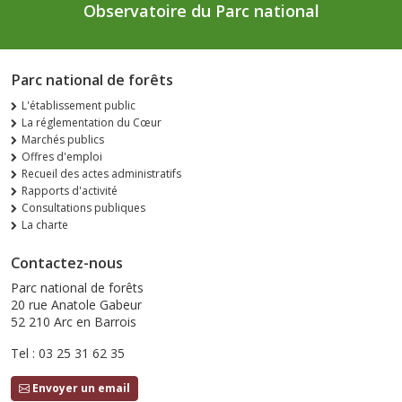
Observatoire du Parc national
Parc national de forêts
L'établissement public
La réglementation du Cœur
Marchés publics
Offres d'emploi
Recueil des actes administratifs
Rapports d'activité
Consultations publiques
La charte
Contactez-nous
Parc national de forêts
20 rue Anatole Gabeur
52 210 Arc en Barrois
Tel : 03 25 31 62 35
Envoyer un email