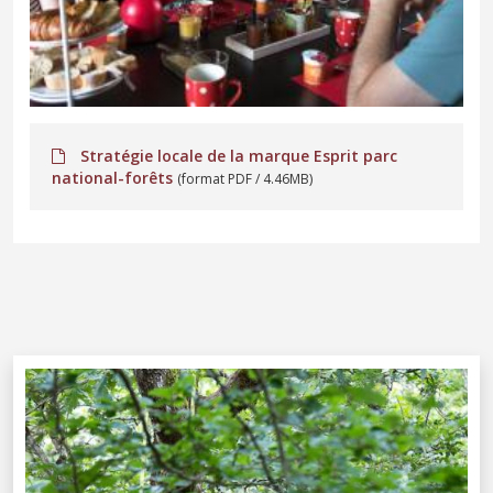
Stratégie locale de la marque Esprit parc
national-forêts
(format PDF / 4.46MB)