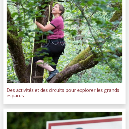
Des activités et des circuits pour explorer les grands
espaces