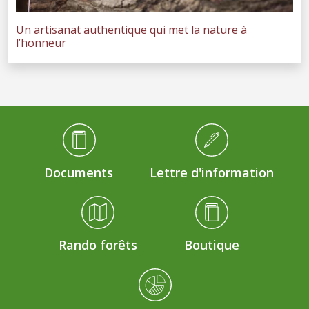
Un artisanat authentique qui met la nature à
l’honneur
Médiathèque Footer
Documents
Lettre d'information
Rando forêts
Boutique