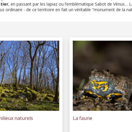
tier
, en passant par les lapiaz ou l’emblématique Sabot de Vénus… La
us ordinaire - de ce territoire en fait un véritable "monument de la nat
ilieux naturels
La faune