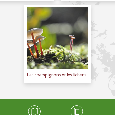
Les champignons et les lichens