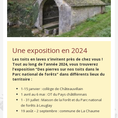
Une exposition en 2024
Les toits en laves s'invitent près de chez vous !
Tout au long de l'année 2024, vous trouverez
l'exposition "Des pierres sur nos toits dans le
Parc national de forêts" dans différents lieux du
territoire :
1-15 janvier : collège de Châteauvillain
1 avril au 6 mai : OT du Pays châtillonnais
1 - 31 juillet : Maison de la Forêt et du Parc national
de forêts à Leuglay
19 août – 2 septembre : commune de La Chaume