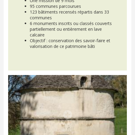
Une mission de 9 mois
95 communes parcourues
123 bâtiments recensés répartis dans 33
communes
6 monuments inscrits ou classés couverts
partiellement ou entièrement en lave
calcaire
Objectif : conservation des savoir-faire et
valorisation de ce patrimoine bâti