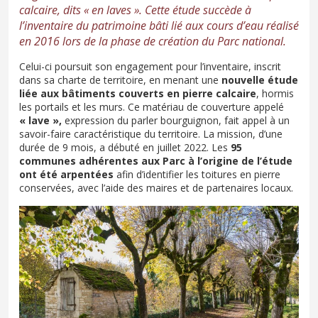
calcaire, dits « en laves ». Cette étude succède à
l’inventaire du patrimoine bâti lié aux cours d’eau réalisé
en 2016 lors de la phase de création du Parc national.
Celui-ci poursuit son engagement pour l’inventaire, inscrit
dans sa charte de territoire, en menant une
nouvelle étude
liée aux bâtiments couverts en pierre calcaire
, hormis
les portails et les murs. Ce matériau de couverture appelé
« lave »,
expression du parler bourguignon, fait appel à un
savoir-faire caractéristique du territoire. La mission, d’une
durée de 9 mois, a débuté en juillet 2022. Les
95
communes adhérentes aux Parc à l’origine de l’étude
ont été arpentées
afin d’identifier les toitures en pierre
conservées, avec l’aide des maires et de partenaires locaux.