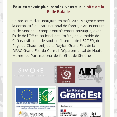
Pour en savoir plus, rendez-vous sur le
site de la
Belle Balade
Ce parcours d’art inauguré en août 2021 s’agence avec
la complicité du Parc national de forêts, d’Art in Nature
et de Simone – camp d’entraînement artistique, avec
l'aide de l’Office national des forêts., de la mairie de
Châteauvillain, et le soutien financier de LEADER, du
Pays de Chaumont, de la Région Grand Est, de la
DRAC Grand Est, du Conseil Départemental de Haute-
Marne, du Parc national de forêt et de Simone.