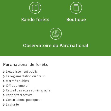
Rando forêts
Boutique
Observatoire du Parc national
Parc national de forêts
L'établissement public
La réglementation du Cœur
Marchés publics
Offres d'emploi
Recueil des actes administratifs
Rapports d'activité
Consultations publiques
La charte