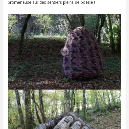
promeneuse sur des sentiers pleins de poésie !