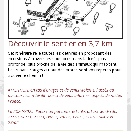
Découvrir le sentier en 3,7 km
Cet itinéraire relie toutes les oeuvres en proposant des
incursions à travers les sous-bois, dans la forêt plus
profonde, plus proche de la vie des animaux qui l’habitent.
Les rubans rouges autour des arbres sont vos repères pour
trouver le chemin !
ATTENTION, en cas d'orages et de vents violents, l'accès au
parcours est interdit. Merci de vous informer auprès de météo
France.
En 2024/2025, l'accès au parcours est interdit les vendredis
25/10, 08/11, 22/11, 06/12, 20/12, 17/01, 31/01, 14/02 et
28/02