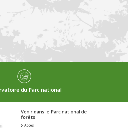
vatoire du Parc national
Venir dans le Parc national de
forêts
Accès