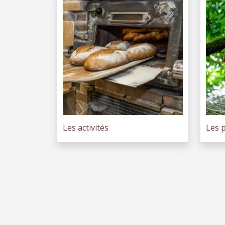
Les activités
Les 