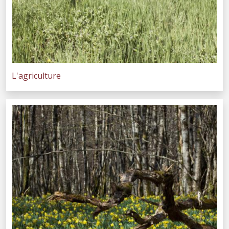
L'agriculture