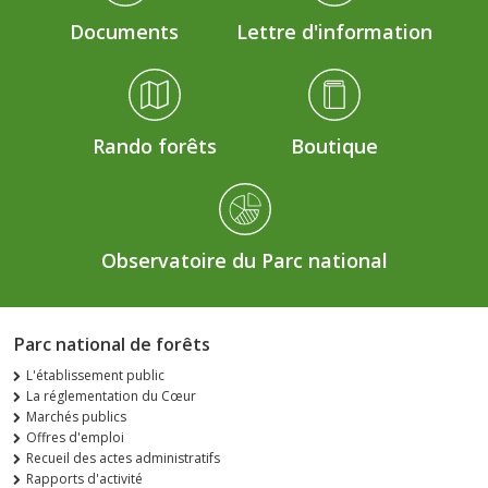
Documents
Lettre d'information
Rando forêts
Boutique
Observatoire du Parc national
Parc national de forêts
L'établissement public
La réglementation du Cœur
Marchés publics
Offres d'emploi
Recueil des actes administratifs
Rapports d'activité