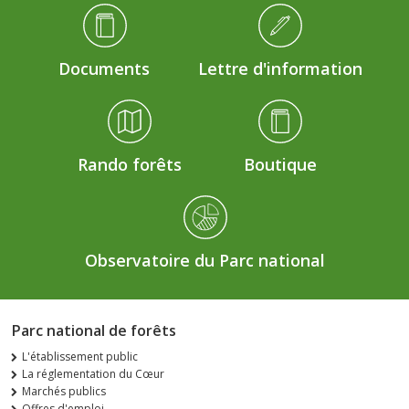
Médiathèque Footer
Documents
Lettre d'information
Rando forêts
Boutique
Observatoire du Parc national
Parc national de forêts
L'établissement public
La réglementation du Cœur
Marchés publics
Offres d'emploi