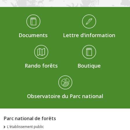
Médiathèque Footer
Documents
Lettre d'information
Rando forêts
Boutique
Observatoire du Parc national
Parc national de forêts
L'établissement public