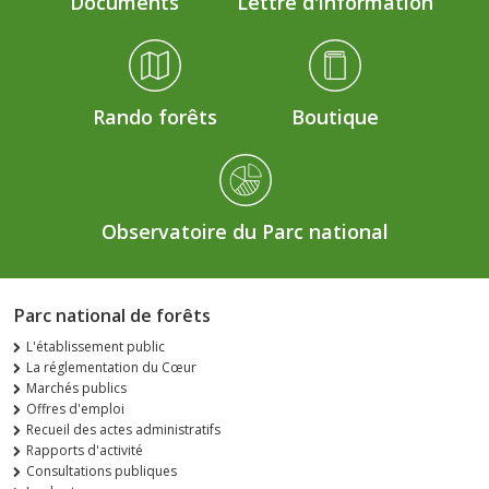
Documents
Lettre d'information
Rando forêts
Boutique
Observatoire du Parc national
Parc national de forêts
L'établissement public
La réglementation du Cœur
Marchés publics
Offres d'emploi
Recueil des actes administratifs
Rapports d'activité
Consultations publiques