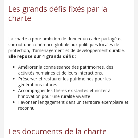
Les grands défis fixés par la
charte
La charte a pour ambition de donner un cadre partagé et
surtout une cohérence globale aux politiques locales de
protection, d'aménagement et de développement durable.
Elle repose sur 4 grands défis :
Améliorer la connaissance des patrimoines, des
activités humaines et de leurs interactions.
Préserver et restaurer les patrimoines pour les
générations futures
Accompagner les filières existantes et inciter à
l’innovation pour une ruralité vivante
Favoriser l’engagement dans un territoire exemplaire et
reconnu.
Les documents de la charte