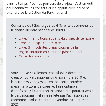
dans le temps. Pour les porteurs de projets, c’est un outil
pour connaître les conseils et les appuis qu’ils peuvent
attendre de la création du Parc national.
Consultez ou téléchargez les différents documents de
la charte du Parc national de forêts :
Livret 1 : ambitions et défis du projet de territoire
Livret 2 : projet de territoire
Livret 3 : modalités d'applications de la
réglementation en coeur de parc national
Carte des vocations
Vous pouvez également consultez le décret de
création
du Parc national du 6 novembre 2019 et
la carte des zonages. Attention, cette dernière
présente la zone de coeur et l'aire optimale
d'adhésion (= l'extension maximale que pourrait avoir
le parc national) ; elle ne reflète pas l'adhésion des
communes sollicitée entre novembre 2019 et mars
2020.