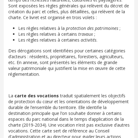
Sont exposées les règles générales qui relèvent du décret de
création du parc et celles, plus détaillées, qui relèvent de la
charte. Ce livret est organisé en trois volets :
Les règles relatives à la
protection des patrimoines
;
Les règles relatives à certains
travaux
;
Les règles relatives à certaines
activités
.
Des dérogations sont identifiées pour certaines catégories
d’acteurs : résidents, propriétaires, forestiers, agriculteurs,
etc. En annexe, sont présentés les éléments de grande
valeur patrimoniale qui justifient la mise en œuvre de cette
réglementation.
La
carte des vocations
traduit spatialement les objectifs
de protection du cœur et les orientations de développement
durable de l’ensemble du territoire. Elle identifie la
destination principale que l’on souhaite donner à certains
espaces du parc national dans le temps d’application de la
charte (2019-2034). Une vocation n’est pas exclusive d’autres
vocations. Cette carte sert de référence au Conseil
d'administration et au directeur pour guider leurs actions