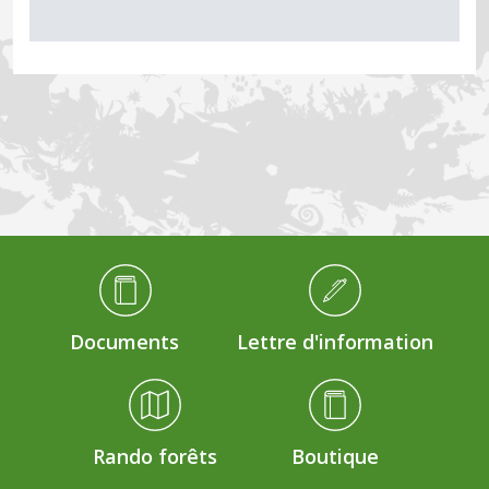
Médiathèque Footer
Documents
Lettre d'information
Rando forêts
Boutique