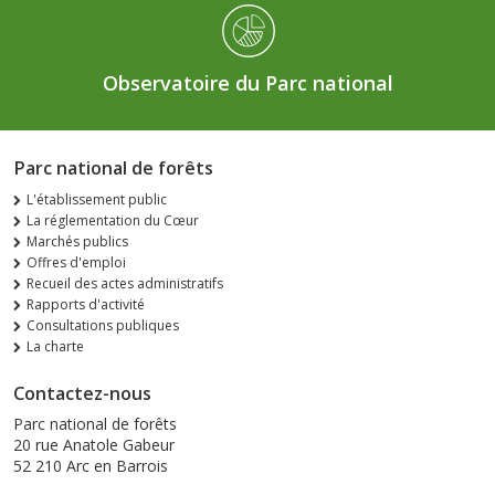
Observatoire du Parc national
Parc national de forêts
L'établissement public
La réglementation du Cœur
Marchés publics
Offres d'emploi
Recueil des actes administratifs
Rapports d'activité
Consultations publiques
La charte
Contactez-nous
Parc national de forêts
20 rue Anatole Gabeur
52 210 Arc en Barrois