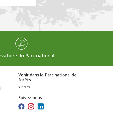
vatoire du Parc national
Venir dans le Parc national de
forêts
Accès
Suivez-nous