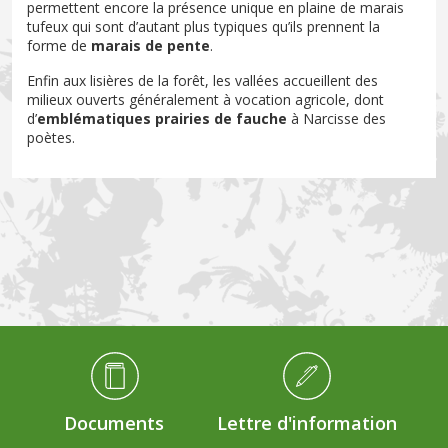
permettent encore la présence unique en plaine de marais
tufeux qui sont d’autant plus typiques qu’ils prennent la
forme de
marais de pente
.
Enfin aux lisières de la forêt, les vallées accueillent des
milieux ouverts généralement à vocation agricole, dont
d’
emblématiques prairies de fauche
à Narcisse des
poètes.
Médiathèque Footer
Documents
Lettre d'information