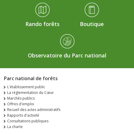
Rando forêts
Boutique
Observatoire du Parc national
Parc national de forêts
L'établissement public
La réglementation du Cœur
Marchés publics
Offres d'emploi
Recueil des actes administratifs
Rapports d'activité
Consultations publiques
La charte