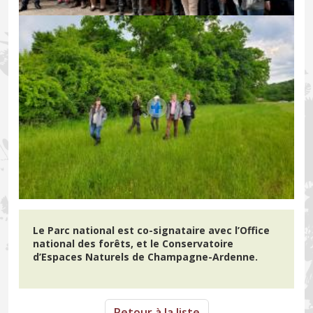
Le Parc national est co-signataire avec l’Office
national des forêts, et le Conservatoire
d’Espaces Naturels de Champagne-Ardenne.
Retour à la liste