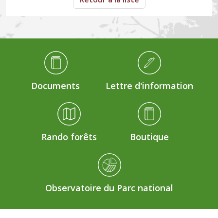
Médiathèque Footer
Documents
Lettre d'information
Rando forêts
Boutique
Observatoire du Parc national