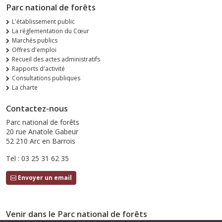
Parc national de forêts
L'établissement public
La réglementation du Cœur
Marchés publics
Offres d'emploi
Recueil des actes administratifs
Rapports d'activité
Consultations publiques
La charte
Contactez-nous
Parc national de forêts
20 rue Anatole Gabeur
52 210 Arc en Barrois
Tel : 03 25 31 62 35
Envoyer un email
Venir dans le Parc national de forêts