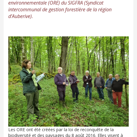
environnementale (ORE) du SIGFRA (Syndicat
intercommunal de gestion forestière de la région
d’Auberive).
Les ORE ont été créées par la loi de reconquête de la
biodiversité et des paysages du 8 août 2016. Elles visent à