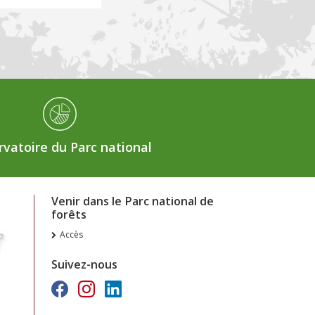
vatoire du Parc national
Venir dans le Parc national de
forêts
Accès
Suivez-nous