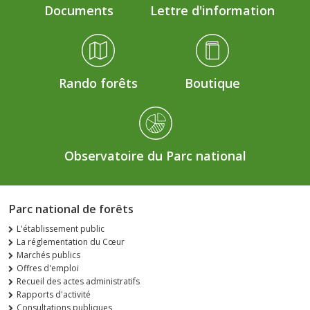
Documents
Lettre d'information
Rando forêts
Boutique
Observatoire du Parc national
Parc national de forêts
L'établissement public
La réglementation du Cœur
Marchés publics
Offres d'emploi
Recueil des actes administratifs
Rapports d'activité
Consultations publiques