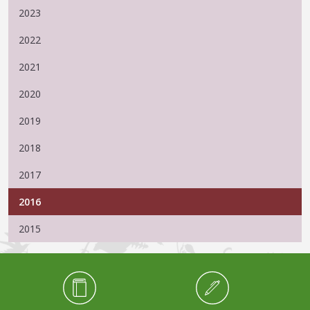
2023
2022
2021
2020
2019
2018
2017
2016
2015
Médiathèque Footer