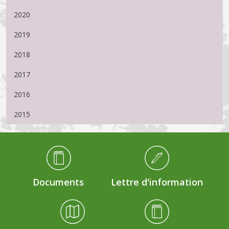
2020
2019
2018
2017
2016
2015
Médiathèque Footer
Documents
Lettre d'information