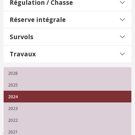
Régulation / Chasse
Réserve intégrale
Survols
Travaux
2026
2025
2024
2023
2022
2021