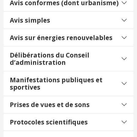
Avis conformes (dont urbanisme)
Avis simples
Avis sur énergies renouvelables
Délibérations du Conseil
d’administration
Manifestations publiques et
sportives
Prises de vues et de sons
Protocoles scientifiques