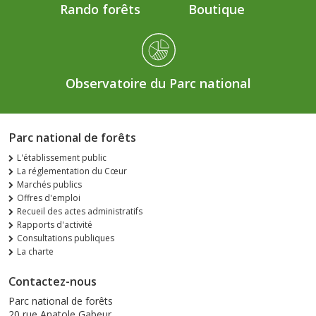
Rando forêts
Boutique
Observatoire du Parc national
Parc national de forêts
L'établissement public
La réglementation du Cœur
Marchés publics
Offres d'emploi
Recueil des actes administratifs
Rapports d'activité
Consultations publiques
La charte
Contactez-nous
Parc national de forêts
20 rue Anatole Gabeur